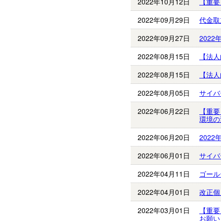
2022年10月12日
【重要
2022年09月29日
代金取
2022年09月27日
202
2022年08月15日
【法人
2022年08月15日
【法人
2022年08月05日
サイバ
2022年06月22日
【重要】
環境の
2022年06月20日
202
2022年06月01日
サイバ
2022年04月11日
ゴール
2022年04月01日
改正個
2022年03月01日
【重要
お願い