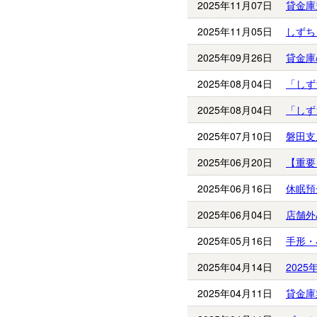
2025年11月07日
貸金庫
2025年11月05日
しずち
2025年09月26日
貸金庫
2025年08月04日
「しず
2025年08月04日
「しず
2025年07月10日
磐田支
2025年06月20日
【重要
2025年06月16日
休眠預
2025年06月04日
店舗外
2025年05月16日
手形・
2025年04月14日
202
2025年04月11日
貸金庫