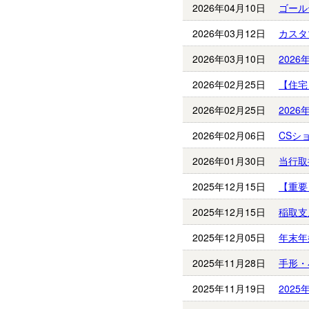
2026年04月10日
ゴール
2026年03月12日
カスタ
2026年03月10日
202
2026年02月25日
【住宅
2026年02月25日
202
2026年02月06日
CSシ
2026年01月30日
当行取
2025年12月15日
【重要
2025年12月15日
稲取支
2025年12月05日
年末年
2025年11月28日
手形・
2025年11月19日
202