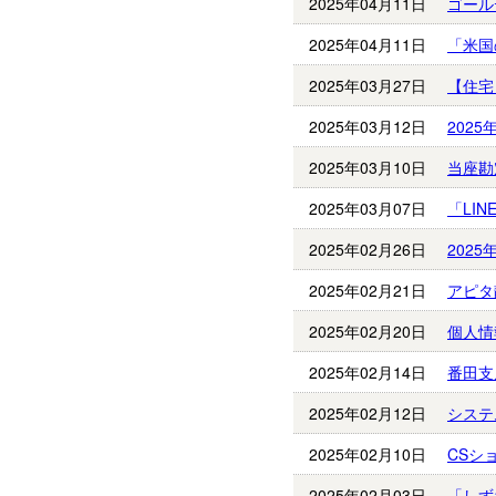
2025年04月11日
ゴール
2025年04月11日
「米国
2025年03月27日
【住宅
2025年03月12日
202
2025年03月10日
当座勘
2025年03月07日
「LI
2025年02月26日
202
2025年02月21日
アピタ
2025年02月20日
個人情
2025年02月14日
番田支
2025年02月12日
システ
2025年02月10日
CSシ
2025年02月03日
「しず