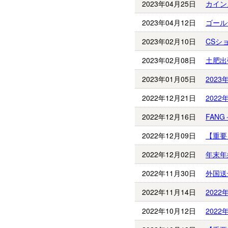
2023年04月25日
カイン
2023年04月12日
ゴール
2023年02月10日
CSシ
2023年02月08日
土肥出
2023年01月05日
202
2022年12月21日
202
2022年12月16日
FAN
2022年12月09日
【重要
2022年12月02日
年末年
2022年11月30日
外国送
2022年11月14日
202
2022年10月12日
202