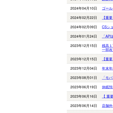
2024年04月10日
ゴール
2024年02月22日
【重要
2024年02月09日
CSシ
2024年01月24日
「AP
2023年12月15日
残高１
一部改
2023年12月15日
【重要
2023年12月04日
年末年
2023年08月01日
「モバ
2023年06月19日
休眠預
2023年06月16日
【 重
2023年06月14日
店舗外