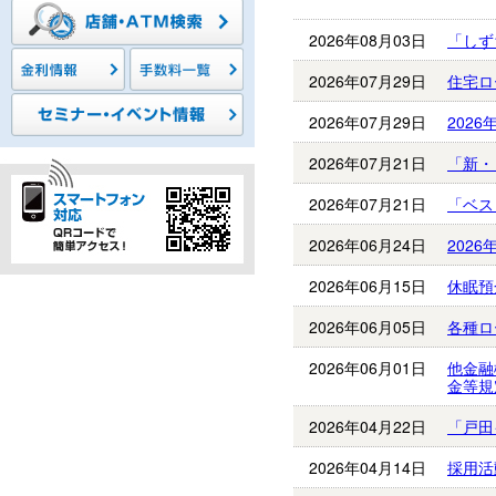
2026年08月03日
「しず
2026年07月29日
住宅ロ
2026年07月29日
202
2026年07月21日
「新・
2026年07月21日
「ベス
2026年06月24日
202
2026年06月15日
休眠預
2026年06月05日
各種ロ
2026年06月01日
他金融
金等規
2026年04月22日
「戸田
2026年04月14日
採用活