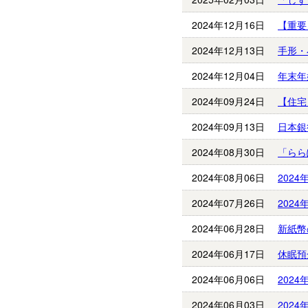
2024年12月16日
【重要
2024年12月13日
手形・
2024年12月04日
年末年
2024年09月24日
【住宅
2024年09月13日
日本銀
2024年08月30日
「らら
2024年08月06日
202
2024年07月26日
202
2024年06月28日
新紙幣
2024年06月17日
休眠預
2024年06月06日
202
2024年06月03日
202