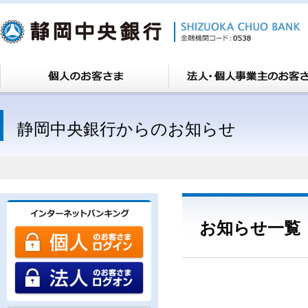
静岡中央銀行からのお知らせ
お知らせ一覧