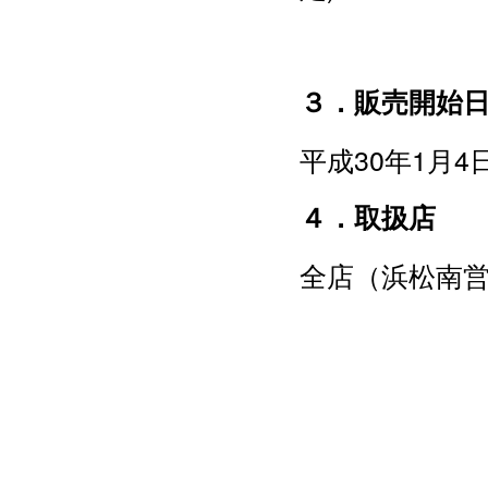
３．販売開始
平成30年1月4日
４．取扱店
全店（浜松南