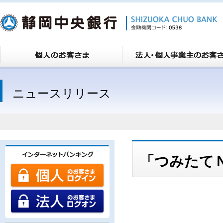
ニュースリリース
「つみたて