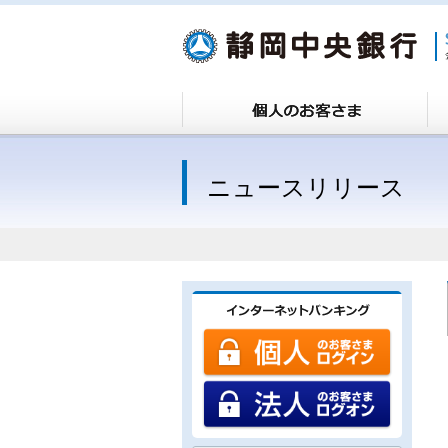
ニュースリリース