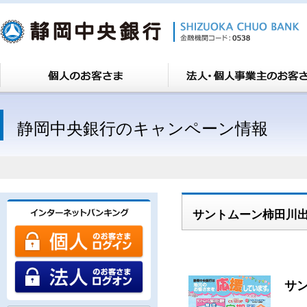
静岡中央銀行のキャンペーン情報
サントムーン柿田川
サ